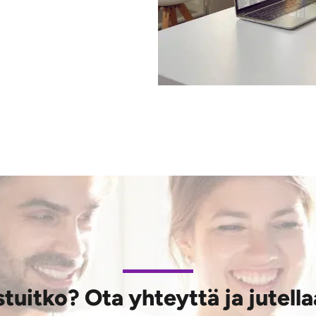
tuitko? Ota yhteyttä ja jutella