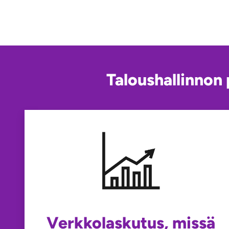
Taloushallinnon 
Verkkolaskutus, missä