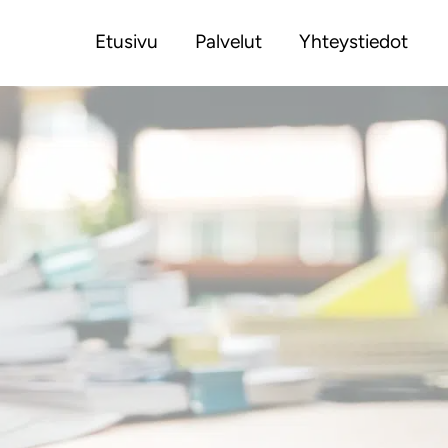
Etusivu
Palvelut
Yhteystiedot