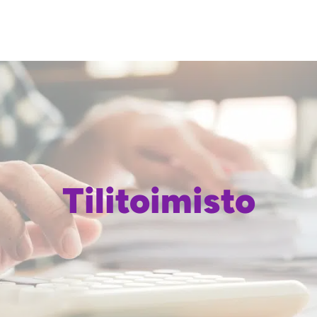
Tilitoimisto